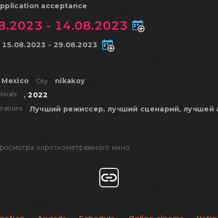
pplication acceptance
8.2023 - 14.08.2023
15.08.2023 - 29.08.2023
:
Mexico
nikakoy
City
tivals
,
2022
nations
Лучший режиссер, лучший сценарий, лучшей 
просмотра короткометражного кино.