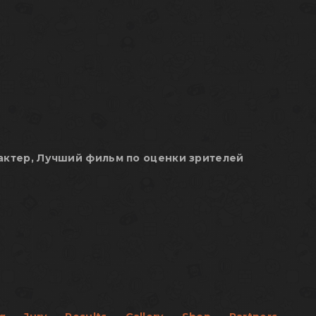
актер, Лучший фильм по оценки зрителей