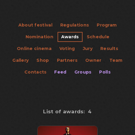
About festival
Regulations
Program
Nomination
Awards
Schedule
Online cinema
Voting
Jury
Results
Gallery
Shop
Partners
Owner
Team
Contacts
Feed
Groups
Polls
List of awards:
4