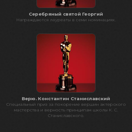
Серебряный святой Георгий
Награждаются лауреаты в семи номинациях.
Верю. Константин Станиславский
Специальный приз за покорение вершин актерского
мастерства и верность принципам школы К. С.
Станиславского.