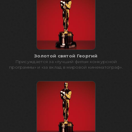
Золотой святой Георгий
Присуждается за «лучший фильм конкурсной
программы» и «за вклад в мировой кинематограф».